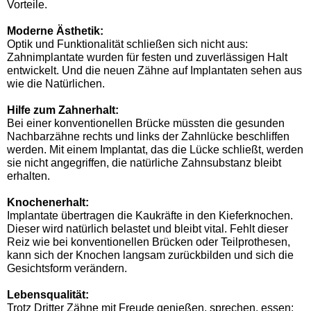
Vorteile.
Moderne Ästhetik:
Optik und Funktionalität schließen sich nicht aus:
Zahnimplantate wurden für festen und zuverlässigen Halt
entwickelt. Und die neuen Zähne auf Implantaten sehen aus
wie die Natürlichen.
Hilfe zum Zahnerhalt:
Bei einer konventionellen Brücke müssten die gesunden
Nachbarzähne rechts und links der Zahnlücke beschliffen
werden. Mit einem Implantat, das die Lücke schließt, werden
sie nicht angegriffen, die natürliche Zahnsubstanz bleibt
erhalten.
Knochenerhalt:
Implantate übertragen die Kaukräfte in den Kieferknochen.
Dieser wird natürlich belastet und bleibt vital. Fehlt dieser
Reiz wie bei konventionellen Brücken oder Teilprothesen,
kann sich der Knochen langsam zurückbilden und sich die
Gesichtsform verändern.
Lebensqualität:
Trotz Dritter Zähne mit Freude genießen, sprechen, essen: